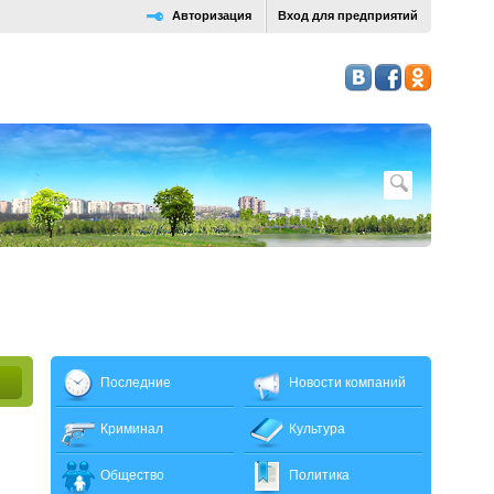
Авторизация
Вход для предприятий
Последние
Новости компаний
Криминал
Культура
Общество
Политика