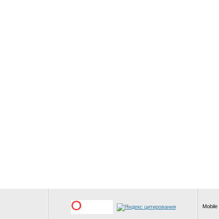
Mobile