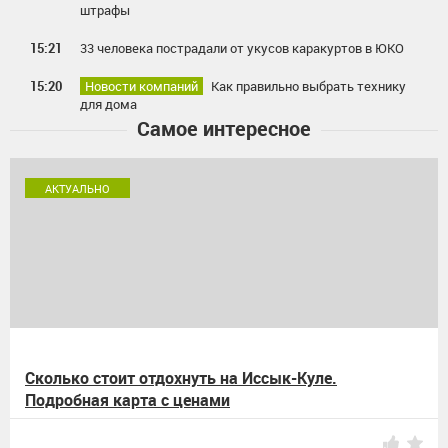
штрафы
15:21
33 человека пострадали от укусов каракуртов в ЮКО
15:20
Новости компаний
Как правильно выбрать технику
для дома
Самое интересное
АКТУАЛЬНО
Сколько стоит отдохнуть на Иссык-Куле.
Подробная карта с ценами