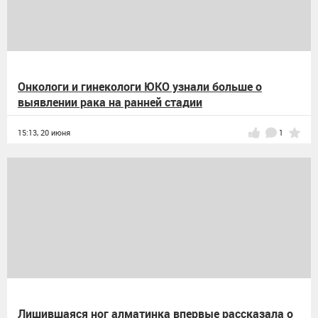
Онкологи и гинекологи ЮКО узнали больше о
выявлении рака на ранней стадии
15:13,
20 июня
1
Лишившаяся ног алматинка впервые рассказала о