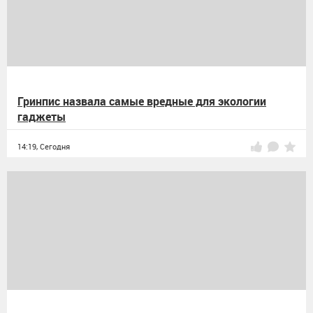
Гринпис назвала самые вредные для экологии
гаджеты
14:19,
Сегодня