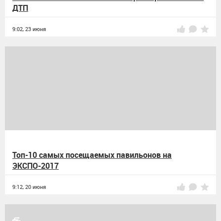
ДТП
9:02,
23 июня
Топ-10 самых посещаемых павильонов на
ЭКСПО-2017
9:12,
20 июня