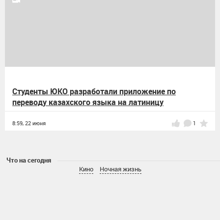
Студенты ЮКО разработали приложение по
переводу казахского языка на латиницу
8:59,
22 июня
1
Что на сегодня
Кино
Ночная жизнь