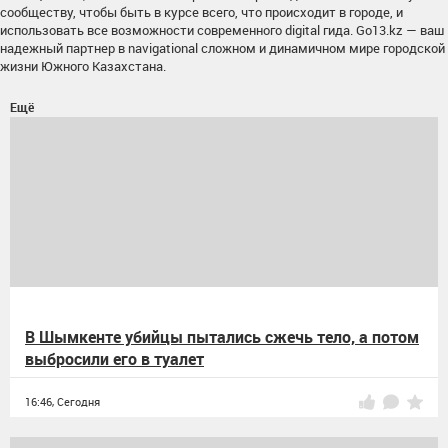
сообществу, чтобы быть в курсе всего, что происходит в городе, и
использовать все возможности современного digital гида. Go13.kz — ваш
надежный партнер в navigational сложном и динамичном мире городской
жизни Южного Казахстана.
Ещё
В Шымкенте убийцы пытались сжечь тело, а потом
выбросили его в туалет
16:46,
Сегодня