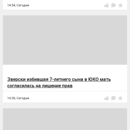
14:54,
Сегодня
Зверски избившая 7-летнего сына в ЮКО мать
согласилась на лишение прав
14:30,
Сегодня