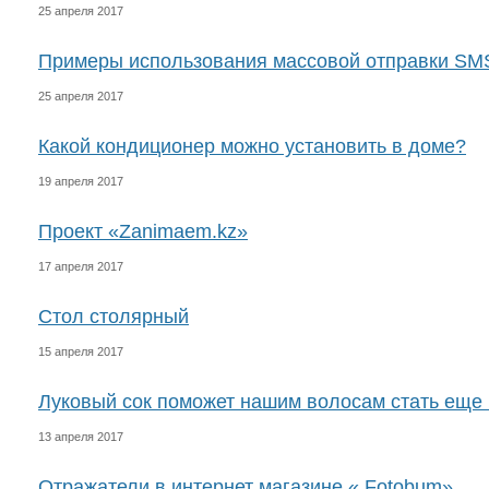
25 апреля 2017
Примеры использования массовой отправки SM
25 апреля 2017
Какой кондиционер можно установить в доме?
19 апреля 2017
Проект «Zanimaem.kz»
17 апреля 2017
Стол столярный
15 апреля 2017
Луковый сок поможет нашим волосам стать еще
13 апреля 2017
Отражатели в интернет магазине « Fotobum»