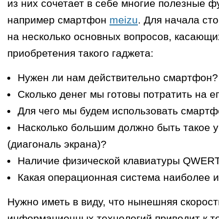
из них сочетает в себе многие полезные ф
например смартфон
meizu
. Для начала ст
на несколько основных вопросов, касающи
приобретения такого гаджета:
Нужен ли нам действительно смартфон?
Сколько денег мы готовы потратить на е
Для чего мы будем использовать смарт
Насколько большим должно быть такое у
(диагональ экрана)?
Наличие физической клавиатуры QWER
Какая операционная система наиболее 
Нужно иметь в виду, что нынешняя скорост
информационных технологий приводит к то