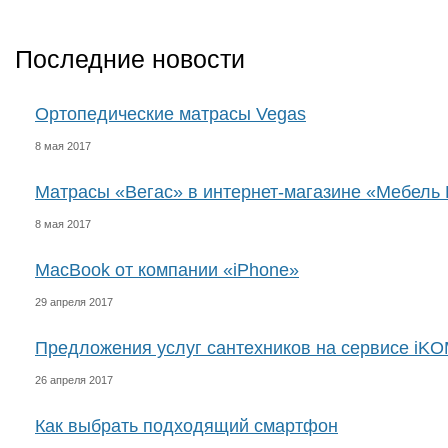
Последние новости
Ортопедические матрасы Vegas
8 мая 2017
Матрасы «Вегас» в интернет-магазине «Мебель 
8 мая 2017
MacBook от компании «iPhone»
29 апреля 2017
Предложения услуг сантехников на сервисе iK
26 апреля 2017
Как выбрать подходящий смартфон