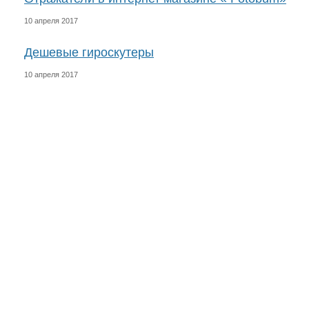
10 апреля 2017
Дешевые гироскутеры
10 апреля 2017