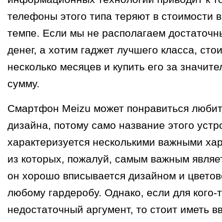
телефоны этого типа теряют в стоимости 
темпе. Если мы не располагаем достаточн
денег, а хотим гаджет лучшего класса, сто
несколько месяцев и купить его за значит
сумму.
Смартфон Meizu может понравиться любит
дизайна, потому само название этого устр
характеризуется несколькими важными хар
из которых, пожалуй, самым важным являет
он хорошо вписывается дизайном и цветов
любому гардеробу. Однако, если для кого-т
недостаточный аргумент, то стоит иметь вв