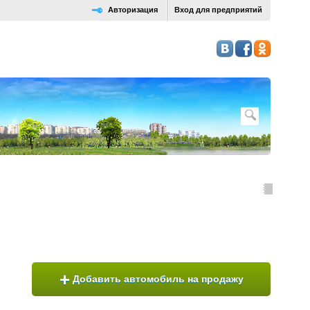
Авторизация
Вход для предприятий
+
Добавить автомобиль на продажу