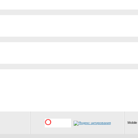
Mobile