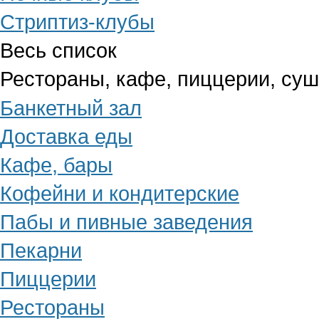
Стриптиз-клубы
Весь список
Рестораны, кафе, пиццерии, су
Банкетный зал
Доставка еды
Кафе, бары
Кофейни и кондитерские
Пабы и пивные заведения
Пекарни
Пиццерии
Рестораны