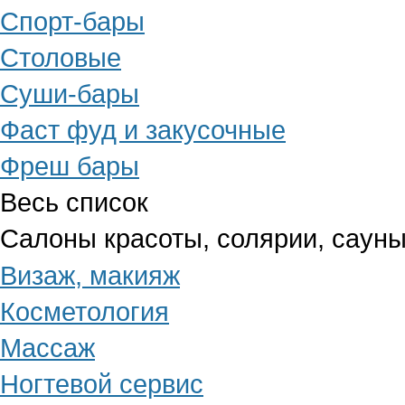
Спорт-бары
Столовые
Суши-бары
Фаст фуд и закусочные
Фреш бары
Весь список
Салоны красоты, солярии, сауны
Визаж, макияж
Косметология
Массаж
Ногтевой сервис