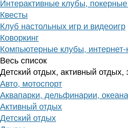
Интерактивные клубы, покерные
Квесты
Клуб настольных игр и видеоигр
Коворкинг
Компьютерные клубы, интернет
Весь список
Детский отдых, активный отдых,
Авто, мотоспорт
Аквапарки, дельфинарии, океан
Активный отдых
Детский отдых