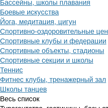
Бассейны, школы плавания
Боевые искусства
Йога, медитация, цигун
Спортивно-оздоровительные це
Спортивные клубы и федерации
Спортивные объекты, стадионы
Спортивные секции и школы
Теннис
Фитнес клубы, тренажерный зал
Школы танцев
Весь список