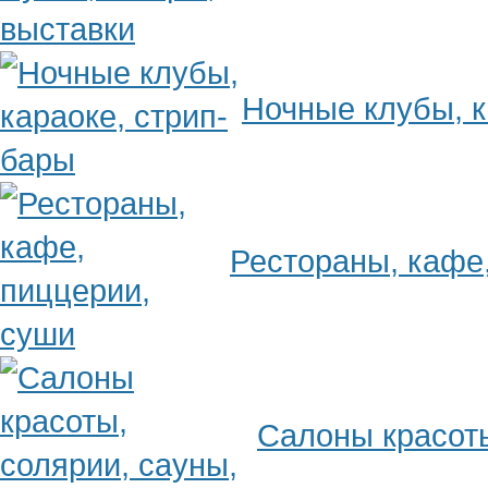
Ночные клубы, к
Рестораны, кафе
Салоны красоты