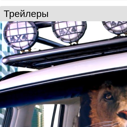
Трейлеры