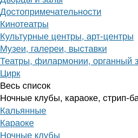
Достопримечательности
Кинотеатры
Культурные центры, арт-центры
Музеи, галереи, выставки
Театры, филармонии, органный 
Цирк
Весь список
Ночные клубы, караоке, стрип-б
Кальянные
Караоке
Ночные клубы