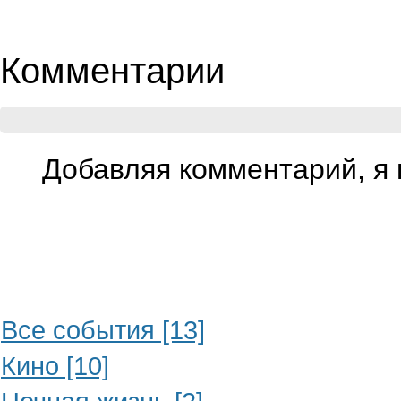
Комментарии
Добавляя комментарий, я 
Все события [13]
Кино [10]