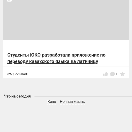
Студенты ЮКО разработали приложение по
переводу казахского языка на латиницу
8:59,
22 июня
1
Что на сегодня
Кино
Ночная жизнь