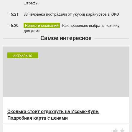
штрафы
15:21
33 человека пострадали от укусов каракуртов в ЮКО
15:20
Новости компаний
Как правильно выбрать технику
для дома
Самое интересное
АКТУАЛЬНО
Сколько стоит отдохнуть на Иссык-Куле.
Подробная карта с ценами