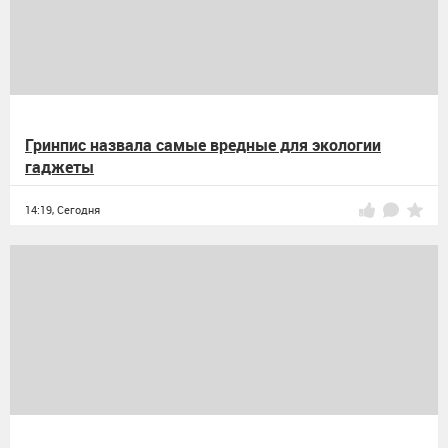
Гринпис назвала самые вредные для экологии
гаджеты
14:19,
Сегодня