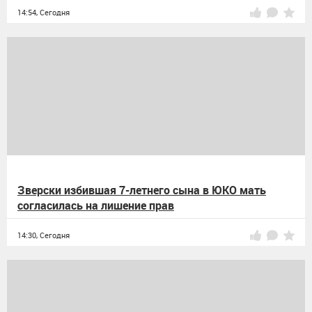
14:54,
Сегодня
Зверски избившая 7-летнего сына в ЮКО мать
согласилась на лишение прав
14:30,
Сегодня