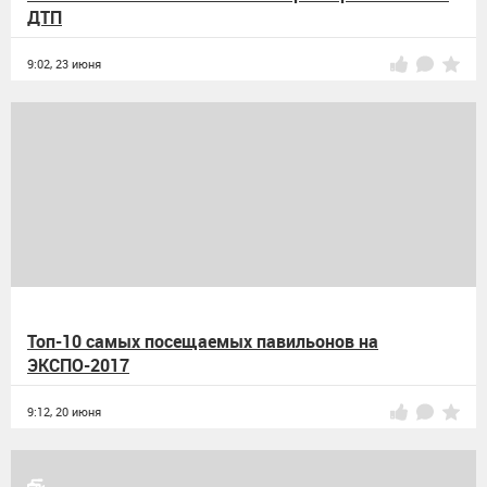
ДТП
9:02,
23 июня
Топ-10 самых посещаемых павильонов на
ЭКСПО-2017
9:12,
20 июня