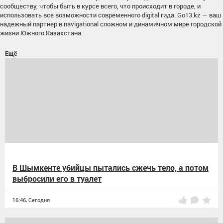
сообществу, чтобы быть в курсе всего, что происходит в городе, и
использовать все возможности современного digital гида. Go13.kz — ваш
надежный партнер в navigational сложном и динамичном мире городской
жизни Южного Казахстана.
Ещё
В Шымкенте убийцы пытались сжечь тело, а потом
выбросили его в туалет
16:46,
Сегодня