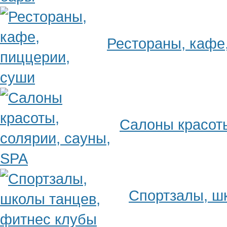
Рестораны, кафе
Салоны красоты
Спортзалы, ш