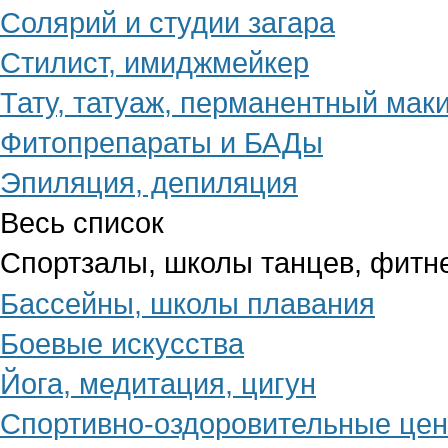
Солярий и студии загара
Стилист, имиджмейкер
Тату, татуаж, перманентный мак
Фитопрепараты и БАДы
Эпиляция, депиляция
Весь список
Спортзалы, школы танцев, фитн
Бассейны, школы плавания
Боевые искусства
Йога, медитация, цигун
Спортивно-оздоровительные це