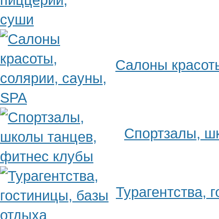
Салоны красоты
Спортзалы, ш
Турагентства, 