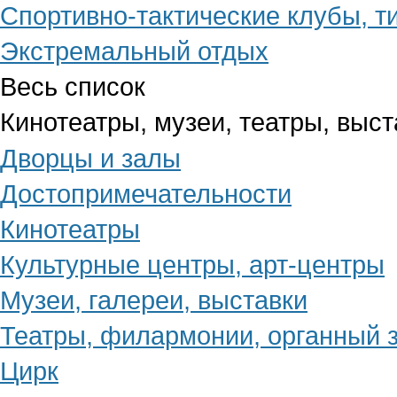
Спортивно-тактические клубы, т
Экстремальный отдых
Весь список
Кинотеатры, музеи, театры, выст
Дворцы и залы
Достопримечательности
Кинотеатры
Культурные центры, арт-центры
Музеи, галереи, выставки
Театры, филармонии, органный 
Цирк