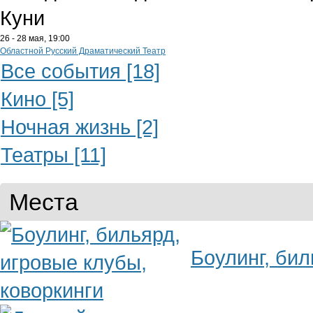
Куни
26 - 28 мая,
19:00
Областной Русский Драматический Театр
Все события [18]
Кино [5]
Ночная жизнь [2]
Театры [11]
Места
Боулинг, бил