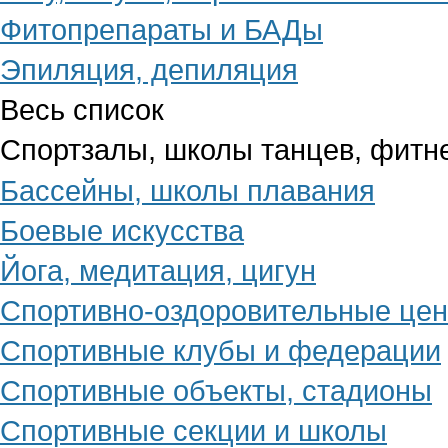
Фитопрепараты и БАДы
Эпиляция, депиляция
Весь список
Спортзалы, школы танцев, фитн
Бассейны, школы плавания
Боевые искусства
Йога, медитация, цигун
Спортивно-оздоровительные це
Спортивные клубы и федерации
Спортивные объекты, стадионы
Спортивные секции и школы