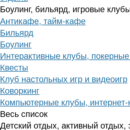
Боулинг, бильярд, игровые клубы
Антикафе, тайм-кафе
Бильярд
Боулинг
Интерактивные клубы, покерные
Квесты
Клуб настольных игр и видеоигр
Коворкинг
Компьютерные клубы, интернет
Весь список
Детский отдых, активный отдых,