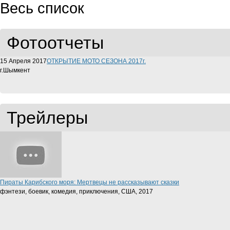
Весь список
Фотоотчеты
15 Апреля 2017
ОТКРЫТИЕ МОТО СЕЗОНА 2017г.
г.Шымкент
Трейлеры
Пираты Карибского моря: Мертвецы не рассказывают сказки
фэнтези, боевик, комедия, приключения, США, 2017