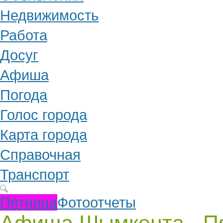
Недвижимость
Работа
Досуг
Афиша
Погода
Голос города
Карта города
Справочная
Транспорт
Пятница
Фотоотчеты