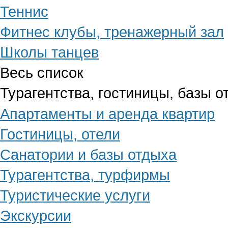
Теннис
Фитнес клубы, тренажерный зал
Школы танцев
Весь список
Турагентства, гостиницы, базы о
Апартаменты и аренда квартир
Гостиницы, отели
Санатории и базы отдыха
Турагентства, турфирмы
Туристические услуги
Экскурсии