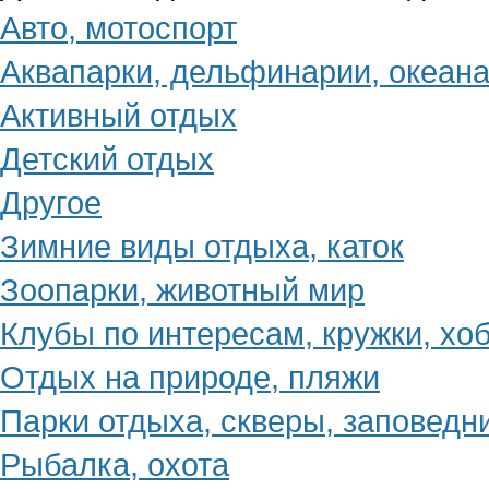
Авто, мотоспорт
Аквапарки, дельфинарии, океан
Активный отдых
Детский отдых
Другое
Зимние виды отдыха, каток
Зоопарки, животный мир
Клубы по интересам, кружки, хо
Отдых на природе, пляжи
Парки отдыха, скверы, заповедн
Рыбалка, охота