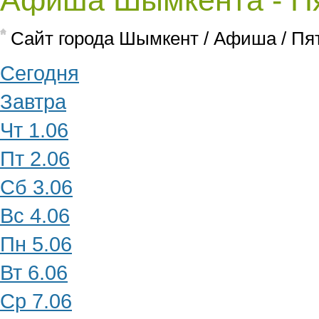
Афиша Шымкента - Пя
Cайт города Шымкент
/
Афиша
/
Пя
Сегодня
Завтра
Чт 1.06
Пт 2.06
Сб 3.06
Вс 4.06
Пн 5.06
Вт 6.06
Ср 7.06