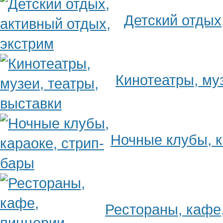
Детский отдых
Кинотеатры, муз
Ночные клубы, к
Рестораны, кафе