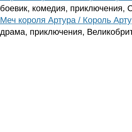
боевик, комедия, приключения, 
Меч короля Артура / Король Арт
драма, приключения, Великобри