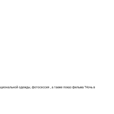
ациональной одежды, фотосессия , а также показ фильма "Ночь в