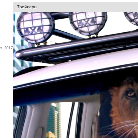
Трейлеры
я, 2017