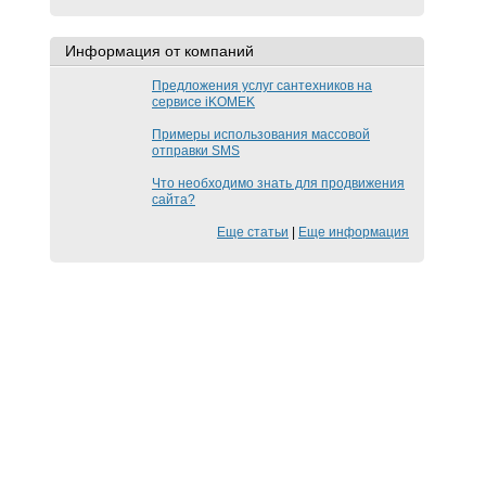
Информация от компаний
Предложения услуг сантехников на
сервисе iKOMEK
Примеры использования массовой
отправки SMS
Что необходимо знать для продвижения
сайта?
Еще статьи
|
Еще информация