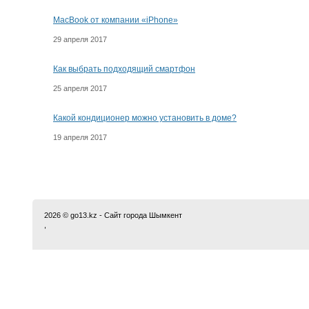
MacBook от компании «iPhone»
29 апреля 2017
Как выбрать подходящий смартфон
25 апреля 2017
Какой кондиционер можно установить в доме?
19 апреля 2017
2026 © go13.kz - Сайт города Шымкент
,