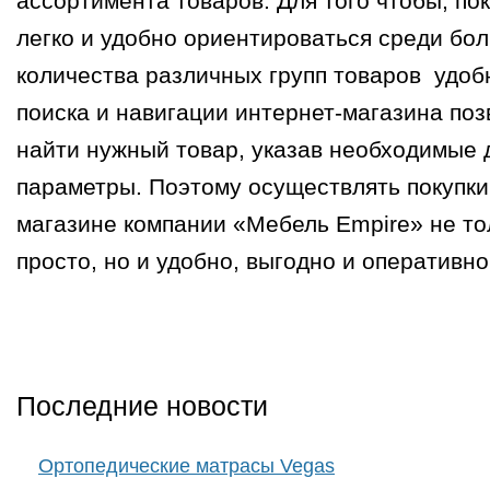
ассортимента товаров. Для того чтобы, по
легко и удобно ориентироваться среди бо
количества различных групп товаров удоб
поиска и навигации интернет-магазина по
найти нужный товар, указав необходимые 
параметры. Поэтому осуществлять покупки
магазине компании «Мебель Empire» не тол
просто, но и удобно, выгодно и оперативно
Последние новости
Ортопедические матрасы Vegas