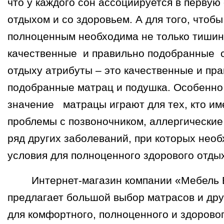
что у каждого сон ассоциируется в первую
отдыхом и со здоровьем. А для того, чтоб
полноценным необходима не только тишина
качественные и правильно подобранные 
отдыху атрибуты – это качественные и пр
подобранные матрац и подушка. Особенно
значение матрацы играют для тех, кто им
проблемы с позвоночником, аллергические
ряд других заболеваний, при которых нео
условия для полноценного здорового отды
Интернет-магазин компании «Мебель 
предлагает большой выбор матрасов и дру
для комфортного, полноценного и здорово