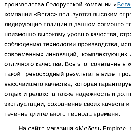
производства белорусской компании «
Вега
компании «Вегас» пользуется высоким спр
лидирующие позиции в данном сегменте т
неизменно высокому уровню качества, стр
соблюдению технологии производства, и
современных инноваций, комплектующих 
отличного качества. Все это сочетание в 
такой превосходный результат в виде про
высочайшего качества, которая гарантиру
отдых и релакс, а также надежность и дол
эксплуатации, сохранение своих качеств и
течение длительного периода времени.
На сайте магазина «Мебель Empire» в