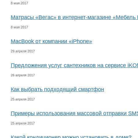
8 мая 2017
Матрасы «Вегас» в интернет-магазине «Мебель 
8 мая 2017
MacBook от компании «iPhone»
29 апреля 2017
Предложения услуг сантехников на сервисе iK
26 апреля 2017
Как выбрать подходящий смартфон
25 апреля 2017
Примеры использования массовой отправки SM
25 апреля 2017
Какой кондиционер можно установить в доме?