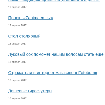
19 апреля 2017
Проект «Zanimaem.kz»
17 апреля 2017
Стол столярный
15 апреля 2017
Луковый сок поможет нашим волосам стать еще
13 апреля 2017
Отражатели в интернет магазине « Fotobum»
10 апреля 2017
Дешевые гироскутеры
10 апреля 2017