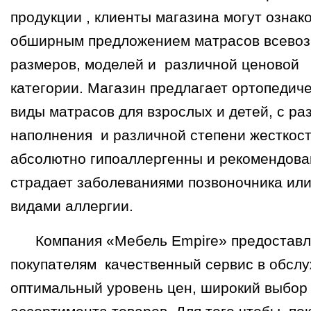
продукции , клиенты магазина могут ознак
обширным предложением матрасов всево
размеров, моделей и различной ценовой
категории. Магазин предлагает ортопедиче
виды матрасов для взрослых и детей, с р
наполнения и различной степени жесткост
абсолютно гипоаллергенны и рекомендован
страдает заболеваниями позвоночника ил
видами аллергии.
Компания «Мебель Empire» предоставл
покупателям качественный сервис в обсл
оптимальный уровень цен, широкий выбор