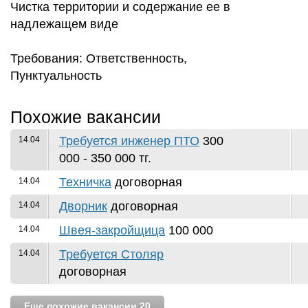
Чистка территории и содержание ее в
надлежащем виде
Требования: Ответственность,
Пунктуальность
Похожие вакансии
Требуется инженер ПТО
300
14.04
000 - 350 000 тг.
Техничка
договорная
14.04
Дворник
договорная
14.04
Швея-закройщица
100 000
14.04
Требуется Столяр
14.04
договорная