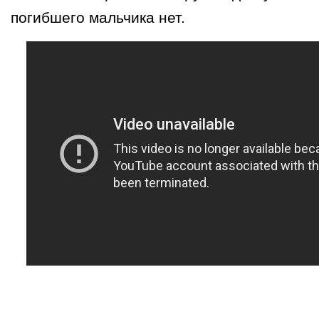
погибшего мальчика нет.