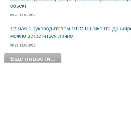
объект
09:26
12.05.2017
12 мая с руководителем МПС Шымкента Дания
можно встретиться лично
09:22
12.05.2017
Ещё новости...