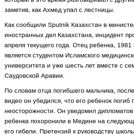
заметив, как Ахмед упал с лестницы.
Как сообщили Sputnik Казахстан в министе
иностранных дел Казахстана, инцидент пр
апреля текущего года. Отец ребенка, 1981
является студентом Исламского медицинск
университета и уже шесть лет вместе с се
Саудовской Аравии.
По словам отца погибшего мальчика, посл
видео он убедился, что его ребенок погиб 
неосторожности. Он уведомил дипломатов 
ребенка похоронили в Медине на следующ
его гибели. Претензий к руководству школ