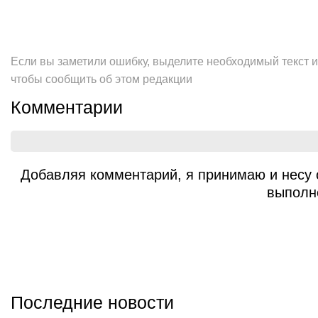
Если вы заметили ошибку, выделите необходимый текст и 
чтобы сообщить об этом редакции
Комментарии
Добавляя комментарий, я принимаю и несу 
выполн
Последние новости