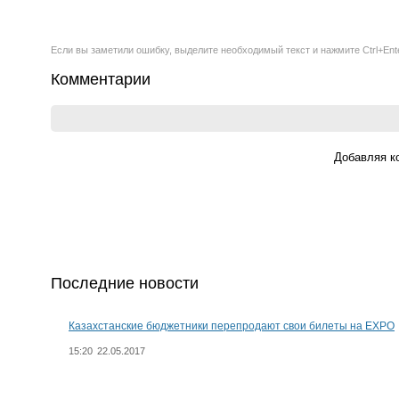
Если вы заметили ошибку, выделите необходимый текст и нажмите Ctrl+Ent
Комментарии
Добавляя к
Последние новости
Казахстанские бюджетники перепродают свои билеты на EXPO
15:20
22.05.2017