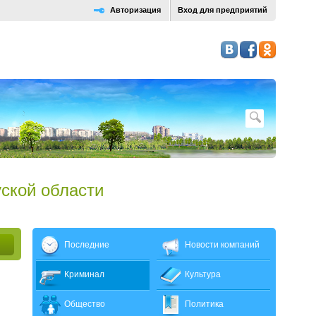
Авторизация
Вход для предприятий
ской области
Последние
Новости компаний
Криминал
Культура
Общество
Политика