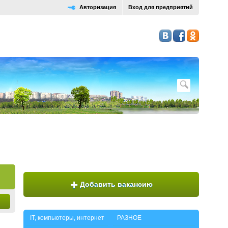
Авторизация
Вход для предприятий
+
Добавить вакансию
IT, компьютеры, интернет
РАЗНОЕ