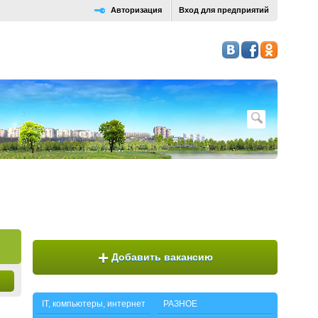
Авторизация
Вход для предприятий
+
Добавить вакансию
IT, компьютеры, интернет
РАЗНОЕ