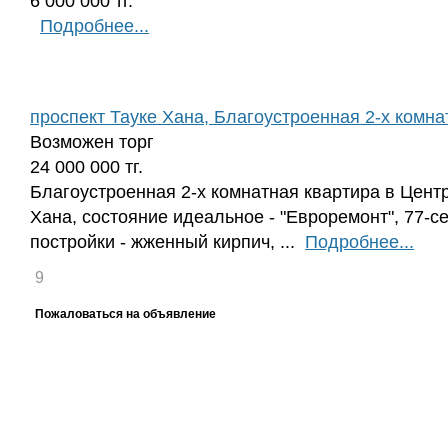
6 000 000 тг.
Подробнее...
проспект Тауке Хана, Благоустроенная 2-х комнат
Возможен торг
24 000 000 тг.
Благоустроенная 2-х комнатная квартира в Центр
Хана, состояние идеальное - "Евроремонт", 77-с
постройки - жженный кирпич, ...
Подробнее...
9
Пожаловаться на объявление