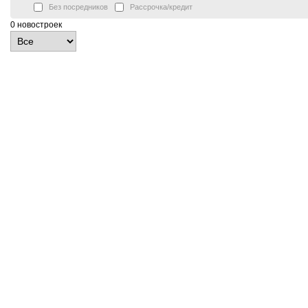
Без посредников
Рассрочка/кредит
0 новостроек