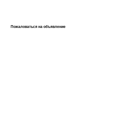
Пожаловаться на объявление