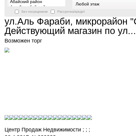
Без посредников
Рассрочка/кредит
ул.Аль Фараби, микрорайон "
Действующий магазин по ул...
Возможен торг
Центр Продаж Недвижимости ; ; ;