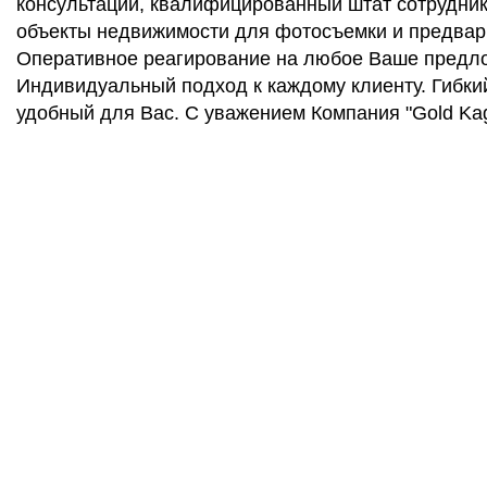
консультации, квалифицированный штат сотрудник
объекты недвижимости для фотосъемки и предвар
Оперативное реагирование на любое Ваше предло
Индивидуальный подход к каждому клиенту. Гибки
удобный для Вас. С уважением Компания "Gold Ka