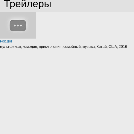
Трейлеры
Рок Дог
мультфильм, комедия, приключения, семейный, музыка, Китай, США, 2016