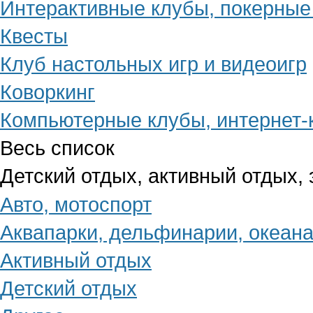
Интерактивные клубы, покерные
Квесты
Клуб настольных игр и видеоигр
Коворкинг
Компьютерные клубы, интернет
Весь список
Детский отдых, активный отдых,
Авто, мотоспорт
Аквапарки, дельфинарии, океан
Активный отдых
Детский отдых