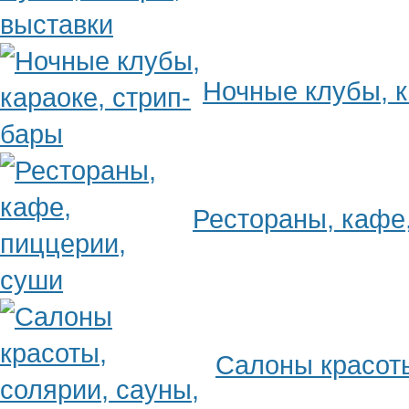
Ночные клубы, к
Рестораны, кафе
Салоны красоты