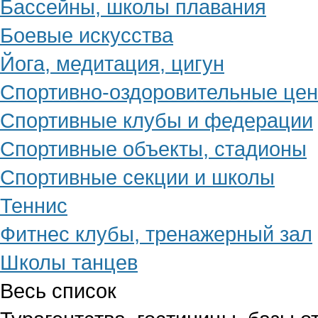
Бассейны, школы плавания
Боевые искусства
Йога, медитация, цигун
Спортивно-оздоровительные це
Спортивные клубы и федерации
Спортивные объекты, стадионы
Спортивные секции и школы
Теннис
Фитнес клубы, тренажерный зал
Школы танцев
Весь список