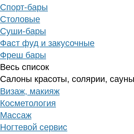
Спорт-бары
Столовые
Суши-бары
Фаст фуд и закусочные
Фреш бары
Весь список
Салоны красоты, солярии, сауны
Визаж, макияж
Косметология
Массаж
Ногтевой сервис