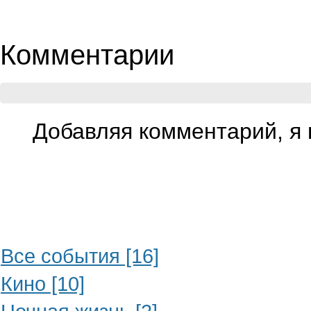
Комментарии
Добавляя комментарий, я 
Все события [16]
Кино [10]