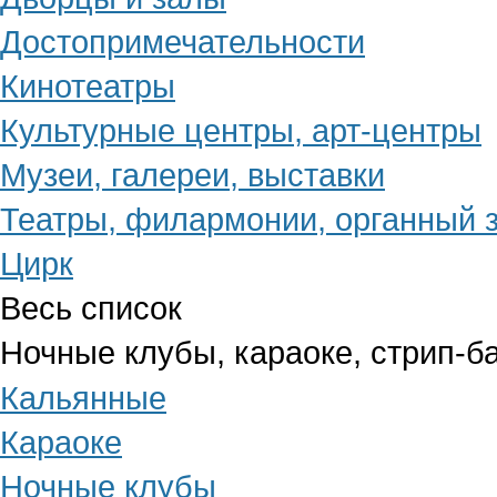
Достопримечательности
Кинотеатры
Культурные центры, арт-центры
Музеи, галереи, выставки
Театры, филармонии, органный 
Цирк
Весь список
Ночные клубы, караоке, стрип-б
Кальянные
Караоке
Ночные клубы