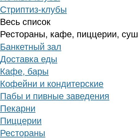
Стриптиз-клубы
Весь список
Рестораны, кафе, пиццерии, су
Банкетный зал
Доставка еды
Кафе, бары
Кофейни и кондитерские
Пабы и пивные заведения
Пекарни
Пиццерии
Рестораны