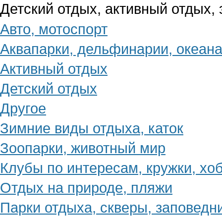
Детский отдых, активный отдых,
Авто, мотоспорт
Аквапарки, дельфинарии, океан
Активный отдых
Детский отдых
Другое
Зимние виды отдыха, каток
Зоопарки, животный мир
Клубы по интересам, кружки, хо
Отдых на природе, пляжи
Парки отдыха, скверы, заповедн