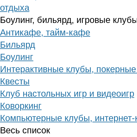
Боулинг, бильярд, игровые клубы
Антикафе, тайм-кафе
Бильярд
Боулинг
Интерактивные клубы, покерные
Квесты
Клуб настольных игр и видеоигр
Коворкинг
Компьютерные клубы, интернет
Весь список