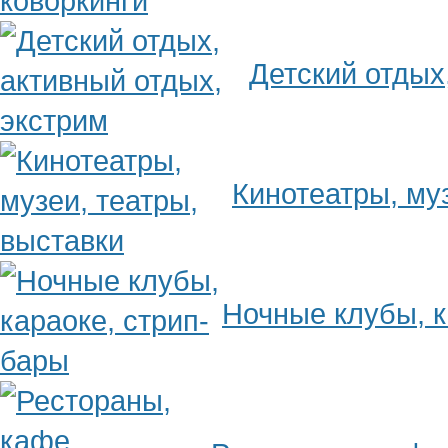
Детский отдых
Кинотеатры, муз
Ночные клубы, к