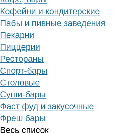
Кофейни и кондитерские
Пабы и пивные заведения
Пекарни
Пиццерии
Рестораны
Спорт-бары
Столовые
Суши-бары
Фаст фуд и закусочные
Фреш бары
Весь список