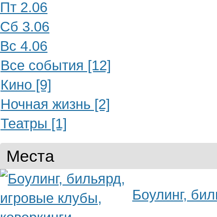
Пт 2.06
Сб 3.06
Вс 4.06
Все события [12]
Кино [9]
Ночная жизнь [2]
Театры [1]
Места
Боулинг, бил