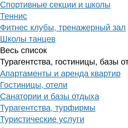
Спортивные секции и школы
Теннис
Фитнес клубы, тренажерный зал
Школы танцев
Весь список
Турагентства, гостиницы, базы о
Апартаменты и аренда квартир
Гостиницы, отели
Санатории и базы отдыха
Турагентства, турфирмы
Туристические услуги