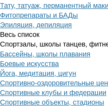
Тату, татуаж, перманентный мак
Фитопрепараты и БАДы
Эпиляция, депиляция
Весь список
Спортзалы, школы танцев, фитн
Бассейны, школы плавания
Боевые искусства
Йога, медитация, цигун
Спортивно-оздоровительные це
Спортивные клубы и федерации
Спортивные объекты, стадионы