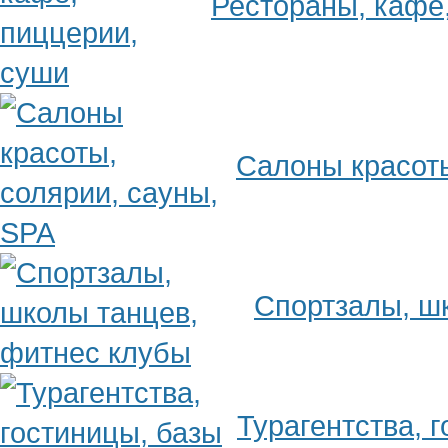
Рестораны, кафе
Салоны красоты
Спортзалы, ш
Турагентства, 