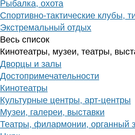
Рыбалка, охота
Спортивно-тактические клубы, т
Экстремальный отдых
Весь список
Кинотеатры, музеи, театры, выст
Дворцы и залы
Достопримечательности
Кинотеатры
Культурные центры, арт-центры
Музеи, галереи, выставки
Театры, филармонии, органный 