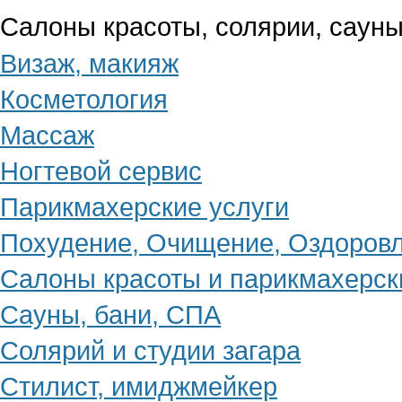
Салоны красоты, солярии, сауны
Визаж, макияж
Косметология
Массаж
Ногтевой сервис
Парикмахерские услуги
Похудение, Очищение, Оздоров
Салоны красоты и парикмахерск
Сауны, бани, СПА
Солярий и студии загара
Стилист, имиджмейкер