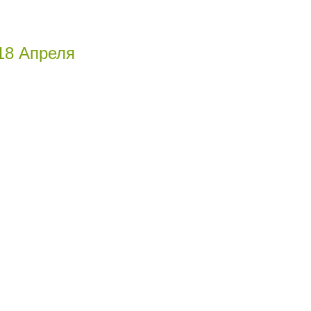
18 Апреля