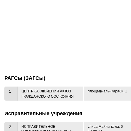
РАГСы (ЗАГСы)
ЦЕНТР ЗАКЛЮЧЕНИЯ АКТОВ
площадь аль-Фараби, 1
1
ГРАЖДАНСКОГО СОСТОЯНИЯ
Исправительные учреждения
ИСПРАВИТЕЛЬНОЕ
улица Майлы кожа, 6
2