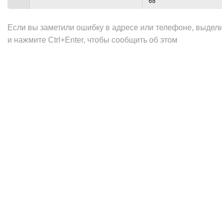
68
Если вы заметили ошибку в адресе или телефоне, выдел
и нажмите Ctrl+Enter, чтобы сообщить об этом