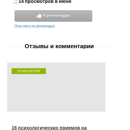
14 просмотров в июне
Я рекомендую
Пока никто не рекомендует
Отзывы и комментарии
ПСИХОЛОГИЯ
16 психологических приемов на