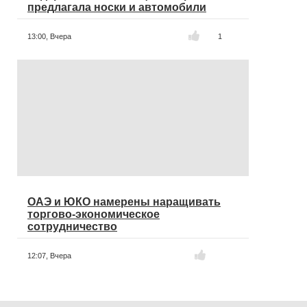
предлагала носки и автомобили
13:00,
Вчера
1
ОАЭ и ЮКО намерены наращивать
торгово-экономическое
сотрудничество
12:07,
Вчера