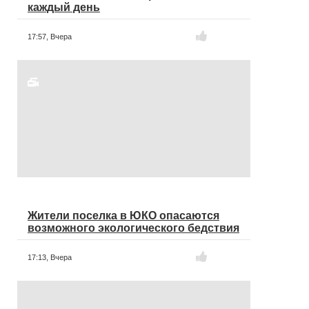
каждый день
17:57,
Вчера
Жители поселка в ЮКО опасаются
возможного экологического бедствия
17:13,
Вчера