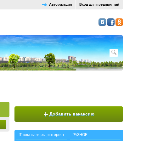
Авторизация
Вход для предприятий
+
Добавить вакансию
IT, компьютеры, интернет
РАЗНОЕ