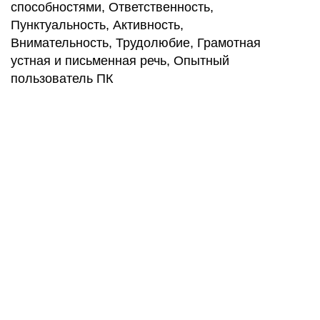
способностями, Ответственность,
Пунктуальность, Активность,
Внимательность, Трудолюбие, Грамотная
устная и письменная речь, Опытный
пользователь ПК