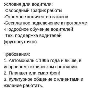
Условия для водителя:
-Свободный график работы
-Огромное количество заказов
-Бесплатное подключение к программе
-Подробное обучение водителей
-Тех. поддержка водителей
(круглосуточно)
Требования:
1. Автомобиль с 1995 года и выше, в
исправном техническом состоянии.
2. Планшет или смартфон!
3. Культурное общение с клиентами и
желание работать.