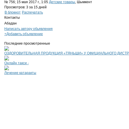
№ 756; 15 мая 2017 г., 1:05
Детские товары
, Шымкент
Просмотров: 3 за 15 дней
В блокнот
Распечатать
Контакты
Абадан
Написать автору обьявления
+
Добавить объявление
Последние просмотренные
ОЗДОРОВИТЕЛЬНАЯ ПРОДУКЦИЯ «ТЯНЬШИ» У ОФИЦИАЛЬНОГО ДИСТР
Онлайн такси -
Лечение катаракты