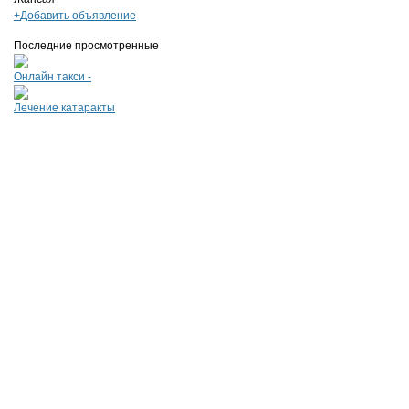
+
Добавить объявление
Последние просмотренные
Онлайн такси -
Лечение катаракты