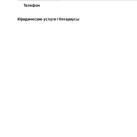
Телефон
Юридические услуги / Нотариусы