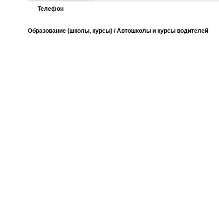
Телефон
Образование (школы, курсы) / Автошколы и курсы водителей