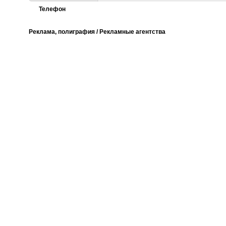
Телефон
Реклама, полиграфия / Рекламные агентства