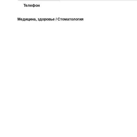
Телефон
Медицина, здоровье / Стоматология