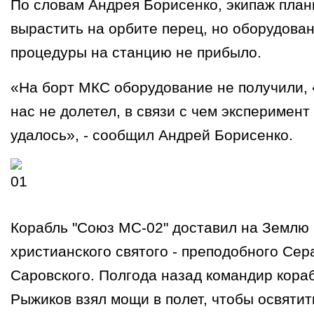
По словам Андрея Борисенко, экипаж пла
вырастить на орбите перец, но оборудован
процедуры на станцию не прибыло.
«На борт МКС оборудование не получили, 
нас не долетел, в связи с чем эксперимент
удалось», - сообщил Андрей Борисенко.
Корабль "Союз МС-02" доставил на Землю
христианского святого - преподобного Се
Саровского. Полгода назад командир кора
Рыжиков взял мощи в полет, чтобы освяти