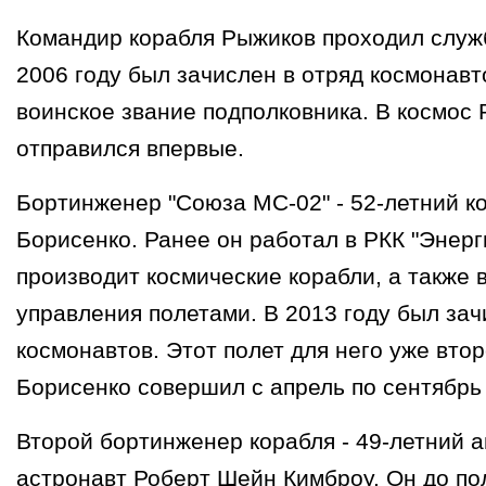
Командир корабля Рыжиков проходил служб
2006 году был зачислен в отряд космонавт
воинское звание подполковника. В космос
отправился впервые.
Бортинженер "Союза МС-02" - 52-летний к
Борисенко. Ранее он работал в РКК "Энерг
производит космические корабли, а также 
управления полетами. В 2013 году был зач
космонавтов. Этот полет для него уже вто
Борисенко совершил с апрель по сентябрь 
Второй бортинженер корабля - 49-летний 