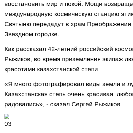
восстановить мир и покой. Мощи возвращ
международную космическую станцию этим
Святыню передадут в храм Преображения 
Звездном городке.
Как рассказал 42-летний российский космо
Рыжиков, во время приземления экипаж л
красотами казахстанской степи.
«Я много фотографировал виды земли и лу
Казахстанская степь очень красивая, любо
радовались», - сказал Сергей Рыжиков.