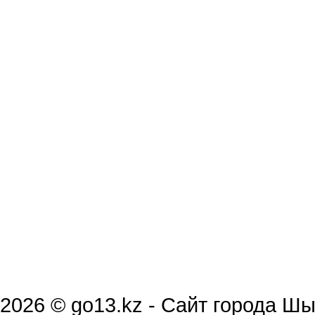
2026 © go13.kz - Сайт города Ш