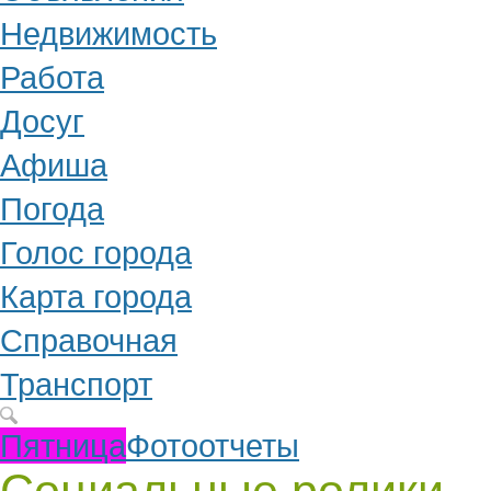
Недвижимость
Работа
Досуг
Афиша
Погода
Голос города
Карта города
Справочная
Транспорт
Пятница
Фотоотчеты