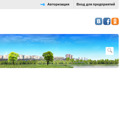
Авторизация
Вход для предприятий