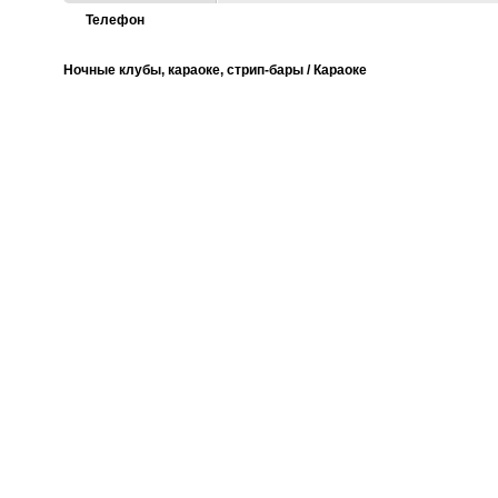
Телефон
Ночные клубы, караоке, стрип-бары / Караоке