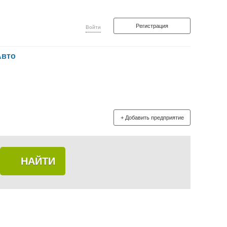
Регистрация
Войти
Авто
+ Добавить предприятие