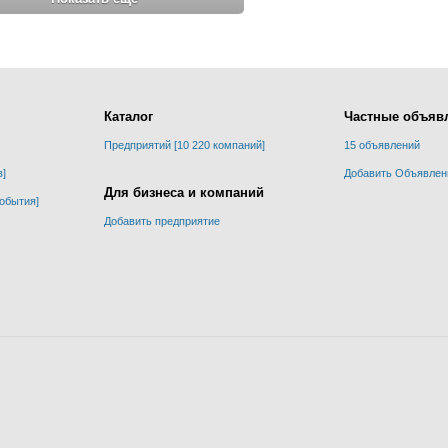
Каталог
Частные объяв
Предприятий [10 220 компаний]
15 объявлений
в]
Добавить Объявлен
Для бизнеса и компаний
события]
Добавить предприятие