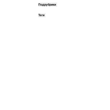
Подрубрики
Теги