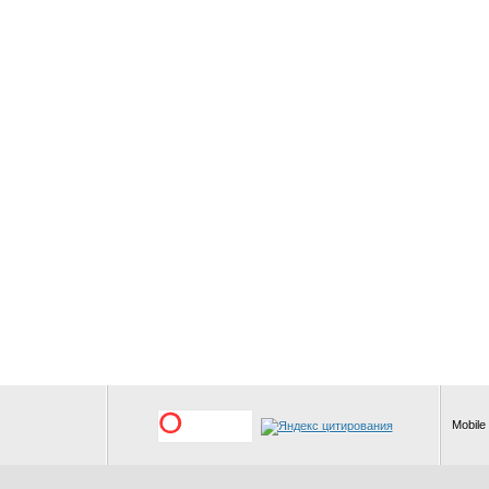
Mobile